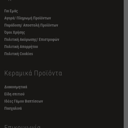
Για Εμάς
Αγορά/ Πληρωμή Προϊόντων
Παράδοση/ Αποστολή Προϊόντων
Όροι Χρήσης
Πολιτική Ακύρωσης/ Επιστροφών
Πολιτική Απορρήτου
Πολιτική Cookies
Κεραμικά Προϊόντα
Διακοσμητικά
Είδη σπιτιού
Ιδέες Γάμου Βαπτίσεων
Πασχαλινά
Επικοινωνία