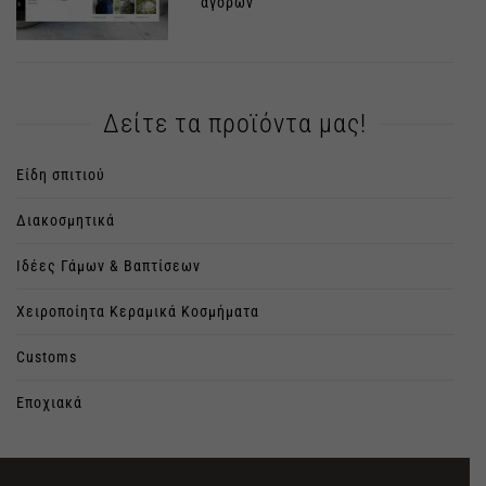
αγορών
Δείτε τα προϊόντα μας!
Είδη σπιτιού
Διακοσμητικά
Ιδέες Γάμων & Βαπτίσεων
Χειροποίητα Κεραμικά Κοσμήματα
Customs
Εποχιακά