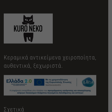
Κεραμικά αντικείμενα χειροποίητα,
αυθεντικά, ξεχωριστά.
Σχετικά