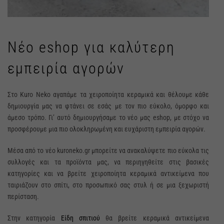
Νέο eshop για καλύτερη
εμπειρία αγορών
Στο Kuro Neko αγαπάμε τα χειροποίητα κεραμικά και θέλουμε κάθε
δημιουργία μας να φτάνει σε εσάς με τον πιο εύκολο, όμορφο και
άμεσο τρόπο. Γι’ αυτό δημιουργήσαμε το νέο μας eshop, με στόχο να
προσφέρουμε μια πιο ολοκληρωμένη και ευχάριστη εμπειρία αγορών.
Μέσα από το νέο kuroneko.gr μπορείτε να ανακαλύψετε πιο εύκολα τις
συλλογές και τα προϊόντα μας, να περιηγηθείτε στις βασικές
κατηγορίες και να βρείτε χειροποίητα κεραμικά αντικείμενα που
ταιριάζουν στο σπίτι, στο προσωπικό σας στυλ ή σε μια ξεχωριστή
περίσταση.
Στην κατηγορία
Είδη σπιτιού
θα βρείτε κεραμικά αντικείμενα