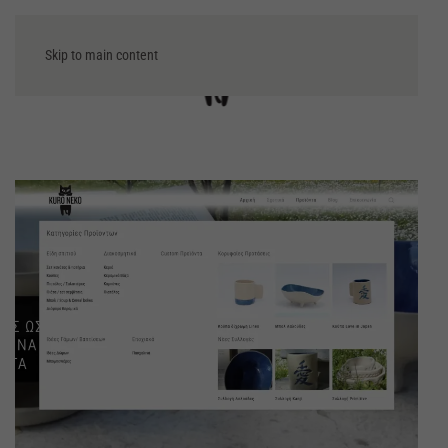
Skip to main content
Μενού