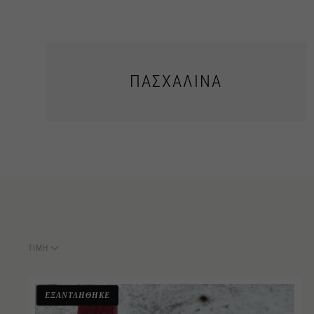
ΠΑΣΧΑΛΙΝΆ
ΤΙΜΉ
ΕΞΑΝΤΛΗΘΗΚΕ