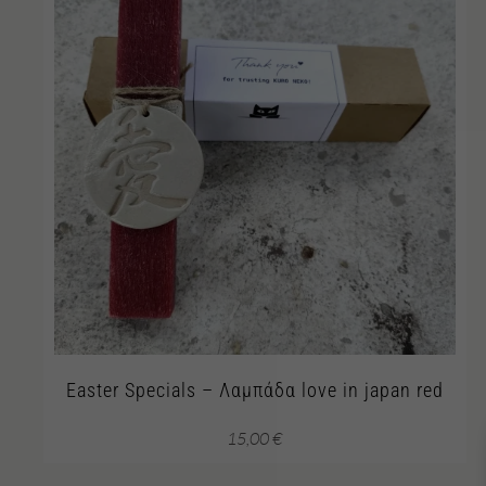
Easter Specials – Λαμπάδα love in japan red
15,00
€