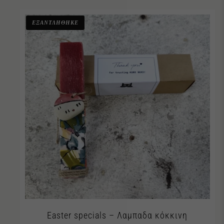
ΕΞΑΝΤΛΗΘΗΚΕ
Easter specials – Λαμπαδα κόκκινη