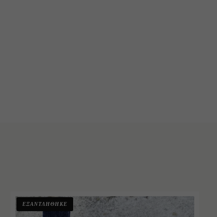
ΕΞΑΝΤΛΗΘΗΚΕ