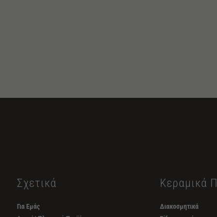
Σχετικά
Κεραμικά 
Για Εμάς
Διακοσμητικά