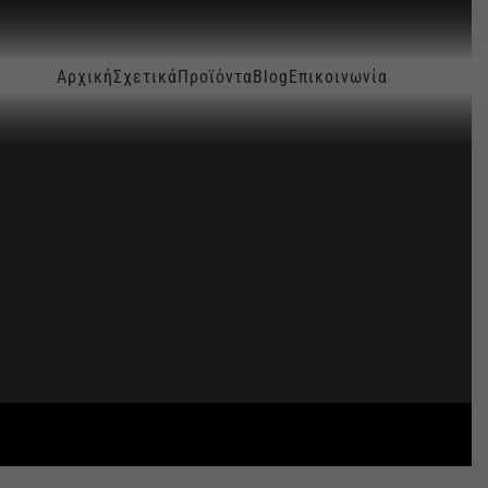
Αρχική
Σχετικά
Προϊόντα
Blog
Επικοινωνία