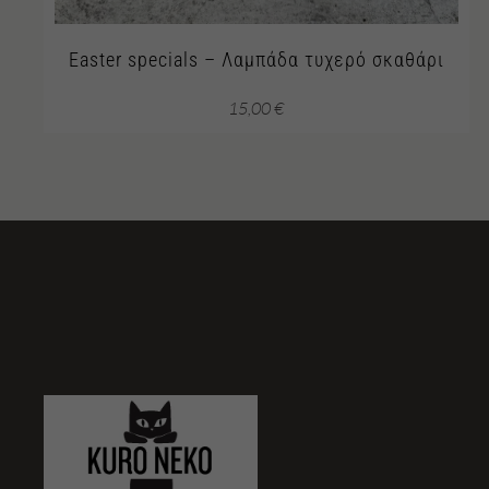
Easter specials – Λαμπάδα τυχερό σκαθάρι
15,00
€