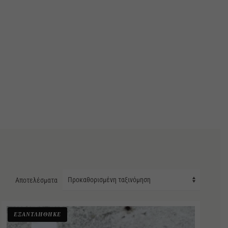
Αποτελέσματα
ΕΞΑΝΤΛΗΘΗΚΕ