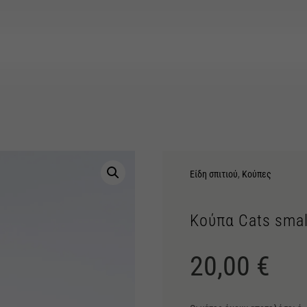
Είδη σπιτιού
,
Κούπες
Κούπα Cats smal
20,00
€