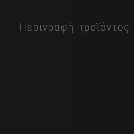
Περιγραφή προϊόντος