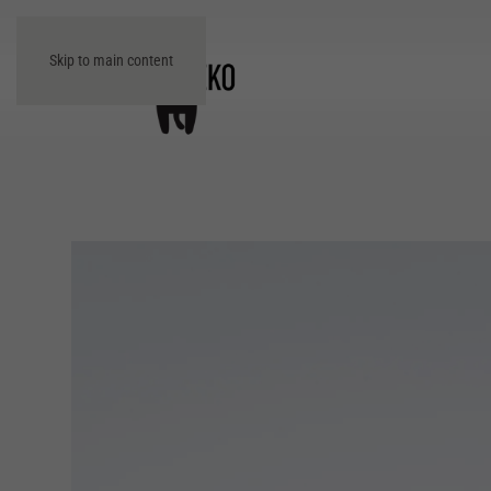
Skip to main content