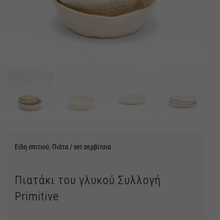
Είδη σπιτιού
,
Πιάτα / set σερβίτσια
Πιατάκι του γλυκού Συλλογή
Primitive