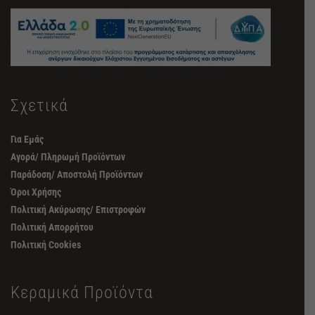
Σχετικά
Για Εμάς
Αγορά/ Πληρωμή Προϊόντων
Παράδοση/ Αποστολή Προϊόντων
Όροι Χρήσης
Πολιτική Ακύρωσης/ Επιστροφών
Πολιτική Απορρήτου
Πολιτική Cookies
Κεραμικά Προϊόντα