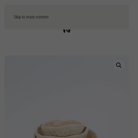
Skip to main content
Μενού