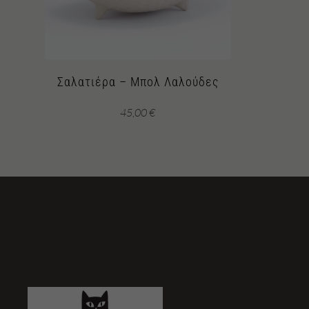
Σαλατιέρα – Μπολ Λαλούδες
45,00
€