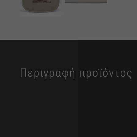
Περιγραφή προϊόντος