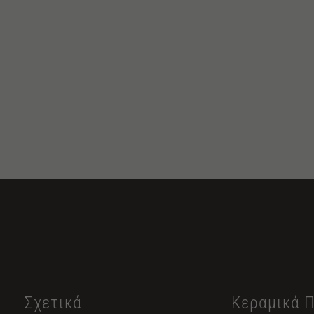
Σχετικά
Κεραμικά 