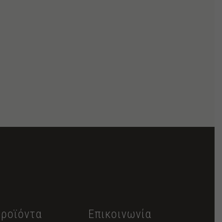
Προϊόντα
Επικοινωνία