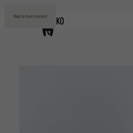
Skip to main content