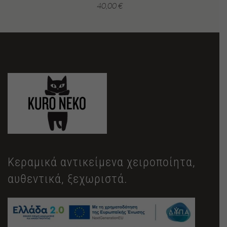
40,00
€
Κεραμικά αντικείμενα χειροποίητα,
αυθεντικά, ξεχωριστά.