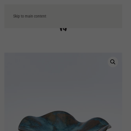
Skip to main content
Μενού