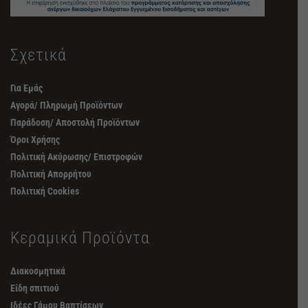
Σχετικά
Για Εμάς
Αγορά/ Πληρωμή Προϊόντων
Παράδοση/ Αποστολή Προϊόντων
Όροι Χρήσης
Πολιτική Ακύρωσης/ Επιστροφών
Πολιτική Απορρήτου
Πολιτική Cookies
Κεραμικά Προϊόντα
Διακοσμητικά
Είδη σπιτιού
Ιδέες Γάμου Βαπτίσεων