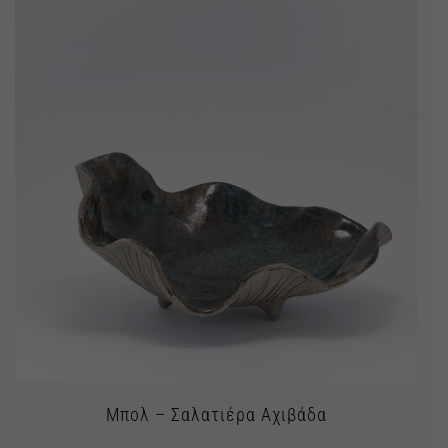
Μπολ – Σαλατιέρα Αχιβάδα