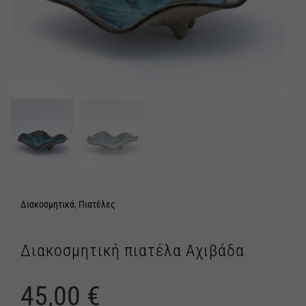
Διακοσμητικά
,
Πιατέλες
Διακοσμητική πιατέλα Αχιβάδα
45,00
€