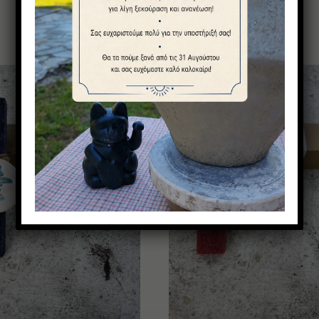
Μπορεί να σας αρέσουν