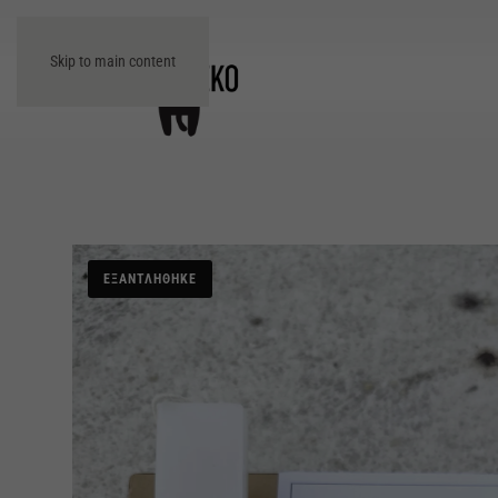
Skip to main content