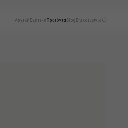
Αρχική
Σχετικά
Προϊόντα
Blog
Επικοινωνία