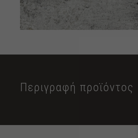
Περιγραφή προϊόντος