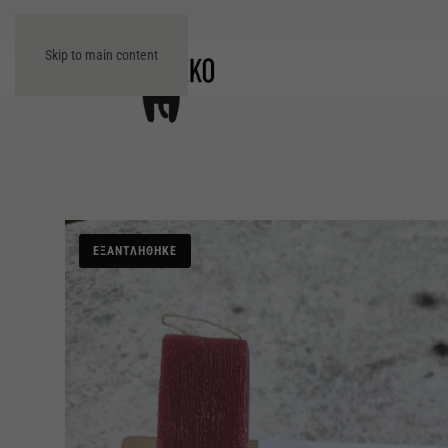
Skip to main content