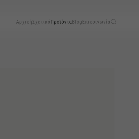
Αρχική
Σχετικά
Προϊόντα
Blog
Επικοινωνία