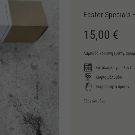
Easter Specials 
15,00
€
Λαμπάδα κόκκινη ξυστή, αρωμα
Κατάλληλο για πλυντήρ
Χωρίς μόλυβδο
Χειροποίητο προϊόν
Εξαντλημένο