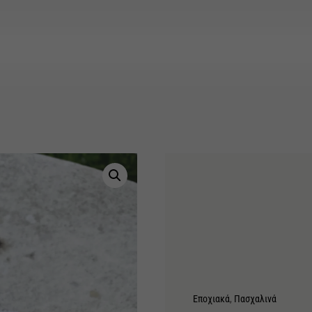
Εποχιακά
,
Πασχαλινά