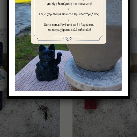
Μπορεί να σας αρέσουν