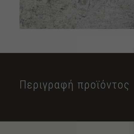
Περιγραφή προϊόντος