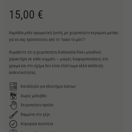
15,00
€
Λαμπάδα μπλε αρωματική ξυστή, με χειροποίητο κεραμικό ματάκι
για να σας προστατεύει από το “κακό το μάτι”!
Θυμηθείτε ότι η χειροποίητη διαδικασία δίνει μοναδικό
χαρακτήρα σε κάθε κομμάτι — μικρές διαφοροποιήσεις στο
χρώμα και στο σχήμα δεν είναι ελάττωμα αλλά απόδειξη
αυθεντικότητας.
Κατάλληλο για πλυντήριο πιάτων
Χωρίς μόλυβδο
Χειροποίητο προϊόν
Βαμμένο στο χέρι
Κορυφαία ποιότητα