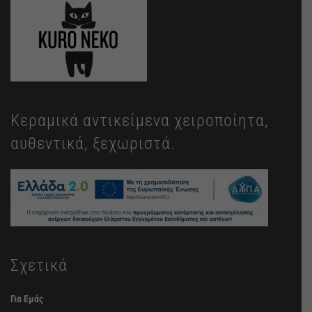
Κεραμικά αντικείμενα χειροποίητα,
αυθεντικά, ξεχωριστά.
Σχετικά
Για Εμάς