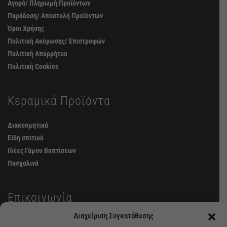
Αγορά/ Πληρωμή Προϊόντων
Παράδοση/ Αποστολή Προϊόντων
Όροι Χρήσης
Πολιτική Ακύρωσης/ Επιστροφών
Πολιτική Απορρήτου
Πολιτική Cookies
Κεραμικά Προϊόντα
Διακοσμητικά
Είδη σπιτιού
Ιδέες Γάμου Βαπτίσεων
Πασχαλινά
Επικοινωνία
Διαχείριση Συγκατάθεσης
6982462515