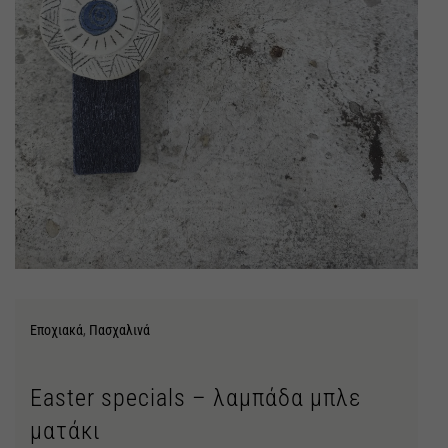
Εποχιακά
,
Πασχαλινά
Easter specials – λαμπάδα μπλε
ματάκι