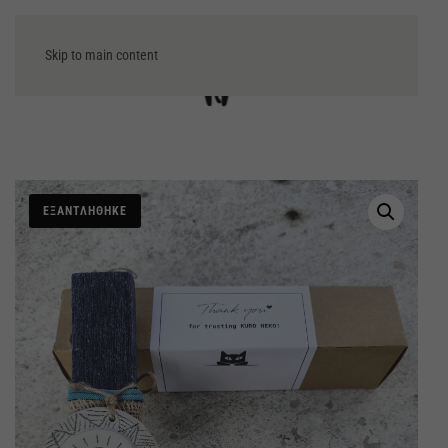
Skip to main content
Μενού